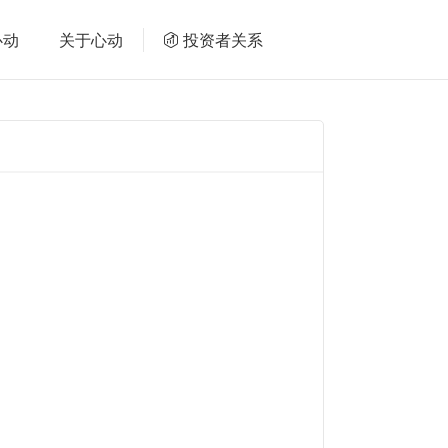
心动
关于心动
投资者关系