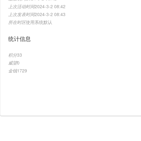
上次活动时间
2024-3-2 08:42
上次发表时间
2024-3-2 08:43
所在时区
使用系统默认
统计信息
积分
33
威望
0
金钱
1729