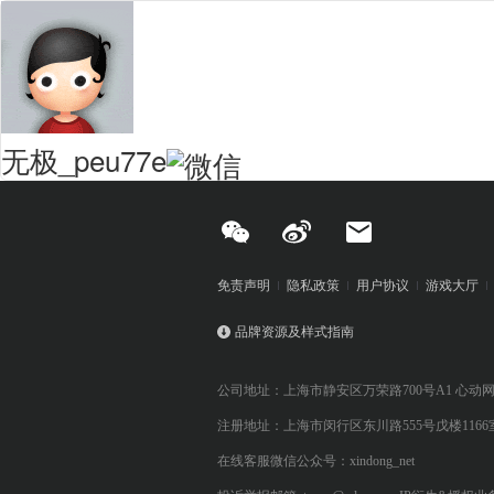
无极_peu77e
免责声明
隐私政策
用户协议
游戏大厅
品牌资源及样式指南
公司地址：上海市静安区万荣路700号A1 心动
注册地址：上海市闵行区东川路555号戊楼1166
在线客服微信公众号：xindong_net