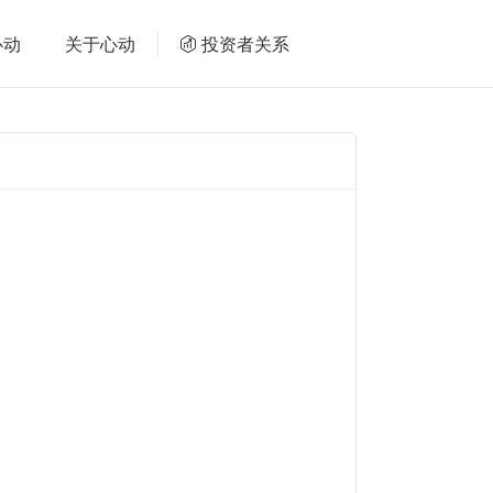
心动
关于心动
投资者关系