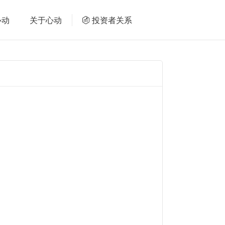
心动
关于心动
投资者关系