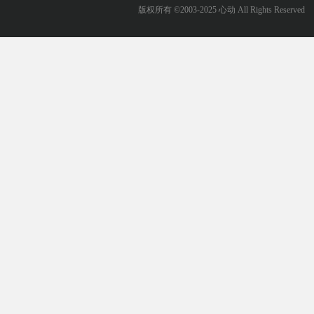
版权所有 ©2003-2025 心动 All Rights Reserved