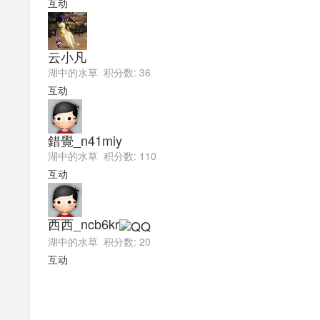
互动
云小凡
湖中的水草 积分数: 36
互动
錯覺_n41miy
湖中的水草 积分数: 110
互动
西西_ncb6kr
湖中的水草 积分数: 20
互动