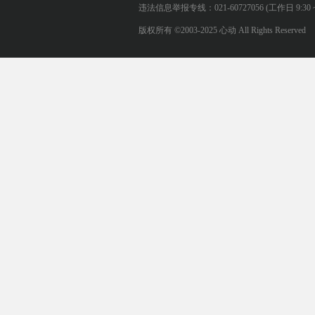
违法信息举报专线：021-60727056 (工作日 9:30 ~ 12:0
版权所有 ©2003-2025 心动 All Rights Reserved