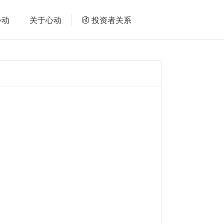
心动
关于心动
投资者关系