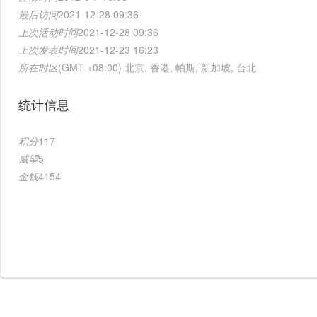
最后访问
2021-12-28 09:36
上次活动时间
2021-12-28 09:36
上次发表时间
2021-12-23 16:23
所在时区
(GMT +08:00) 北京, 香港, 帕斯, 新加坡, 台北
统计信息
积分
117
威望
5
金钱
4154