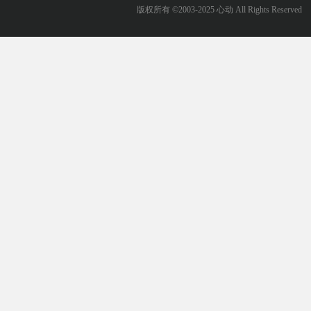
版权所有 ©2003-2025 心动 All Rights Reserved