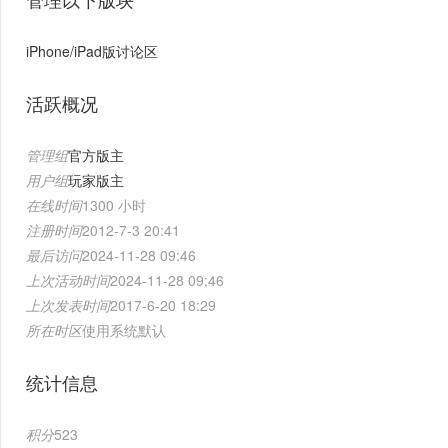
iPhone/iPad版讨论区
活跃概况
管理组
官方版主
用户组
玩家版主
在线时间
1300 小时
注册时间
2012-7-3 20:41
最后访问
2024-11-28 09:46
上次活动时间
2024-11-28 09:46
上次发表时间
2017-6-20 18:29
所在时区
使用系统默认
统计信息
积分
523