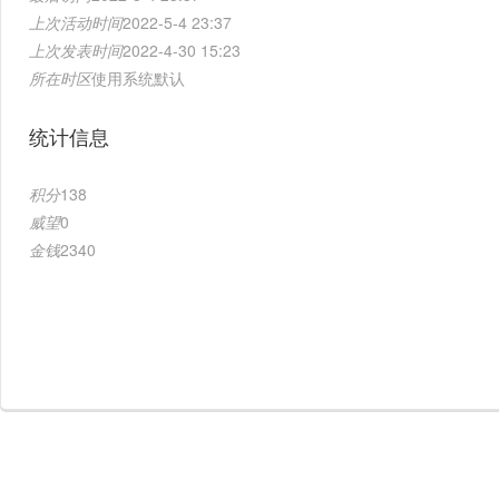
上次活动时间
2022-5-4 23:37
上次发表时间
2022-4-30 15:23
所在时区
使用系统默认
统计信息
积分
138
威望
0
金钱
2340