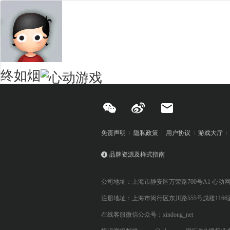
终如烟
免责声明
隐私政策
用户协议
游戏大厅
品牌资源及样式指南
公司地址：上海市静安区万荣路700号A1 心动
注册地址：上海市闵行区东川路555号戊楼1166
在线客服微信公众号：xindong_net