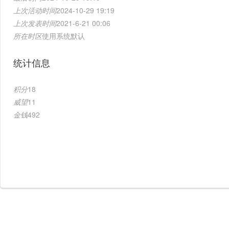
上次活动时间
2024-10-29 19:19
上次发表时间
2021-6-21 00:06
所在时区
使用系统默认
统计信息
积分
18
威望
11
金钱
492