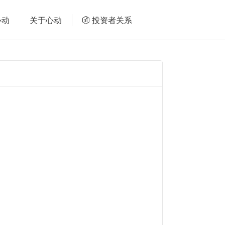
心动
关于心动
投资者关系