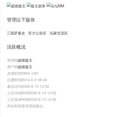
管理以下版块
三国罗曼史
官方公告区
玩家交流区
活跃概况
管理组
超级版主
用户组
超级版主
在线时间
3994 小时
注册时间
2014-6-9 08:40
最后访问
2026-8-10 12:52
上次活动时间
2026-8-10 12:52
上次发表时间
2026-8-10 12:55
所在时区
使用系统默认