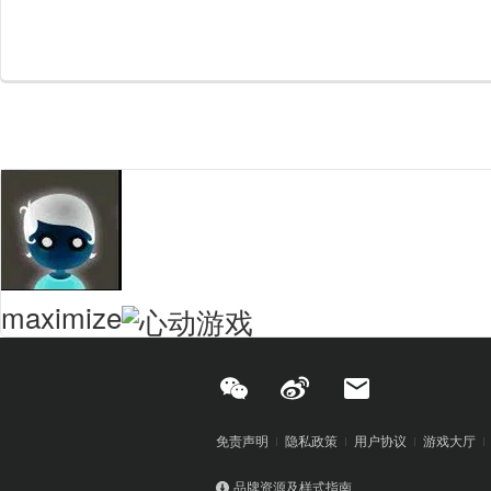
maximize
免责声明
隐私政策
用户协议
游戏大厅
品牌资源及样式指南