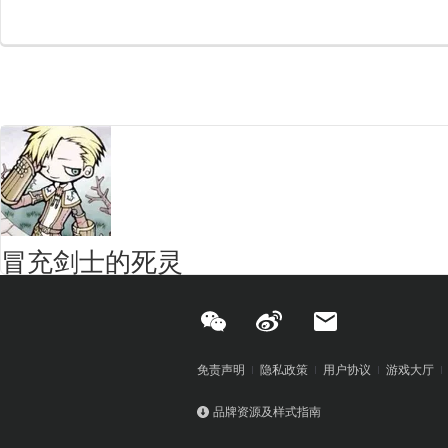
冒充剑士的死灵
免责声明
隐私政策
用户协议
游戏大厅
品牌资源及样式指南