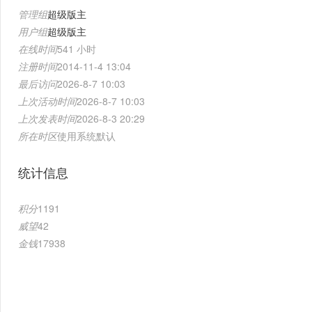
管理组
超级版主
用户组
超级版主
在线时间
541 小时
注册时间
2014-11-4 13:04
最后访问
2026-8-7 10:03
上次活动时间
2026-8-7 10:03
上次发表时间
2026-8-3 20:29
所在时区
使用系统默认
统计信息
积分
1191
威望
42
金钱
17938