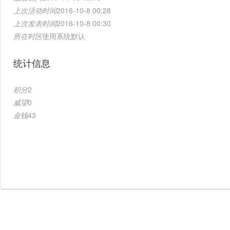
上次活动时间
2016-10-8 00:28
上次发表时间
2016-10-8 00:30
所在时区
使用系统默认
统计信息
积分
2
威望
0
金钱
43