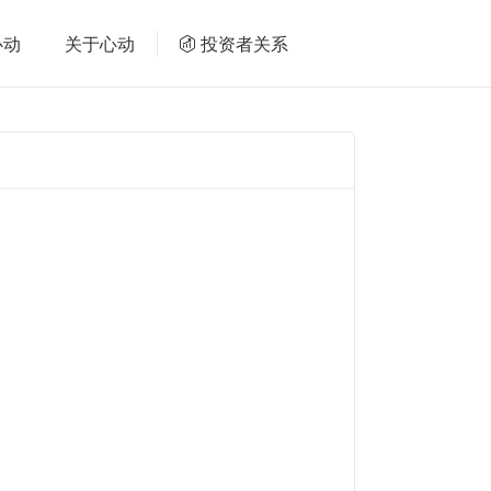
心动
关于心动
投资者关系