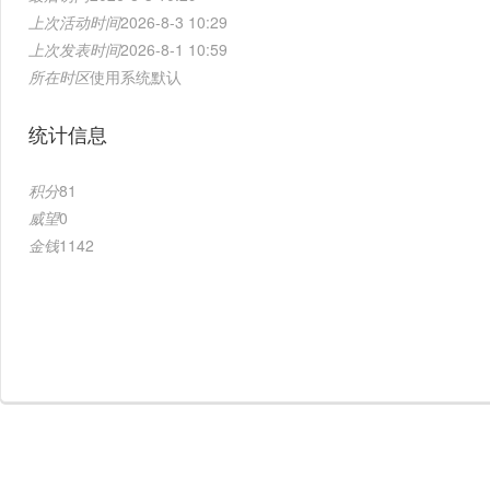
上次活动时间
2026-8-3 10:29
上次发表时间
2026-8-1 10:59
所在时区
使用系统默认
统计信息
积分
81
威望
0
金钱
1142