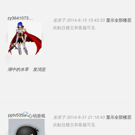
zy3641073
发表于 2014-8-15 15:43:33
显示全部楼层
此帖仅楼主和客服可见
湖中的水草
发消息
pptv535
发表于 2014-8-31 21:18:43
显示全部楼层
此帖仅楼主和客服可见