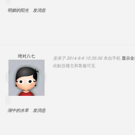
明媚的阳光
发消息
绝对八七
发表于 2014-8-6 15:35:36
来自手机
显示全
此帖仅楼主和客服可见
湖中的水草
发消息