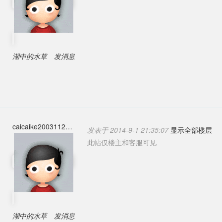
湖中的水草
发消息
caicaike20031126
发表于 2014-9-1 21:35:07
显示全部楼层
此帖仅楼主和客服可见
湖中的水草
发消息