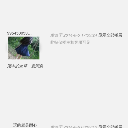
995450053
发表于 2014-8-5 17:39:24
显示全部楼层
此帖仅楼主和客服可见
湖中的水草
发消息
玩的就是耐心
发表于 2014-8-6 00:02:13
显示全部楼层