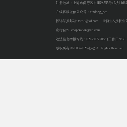
注册地址：上海市闵行区东川路555号戊楼1166
在线客服微信公众号：xindong_net
投诉举报邮箱: tousu@xd.com
IP衍生&授权业务: 
发行合作: cooperation@xd.com
违法信息举报专线：021-60727056 (工作日 9:30 ~ 12:0
版权所有 ©2003-2025 心动 All Rights Reserved