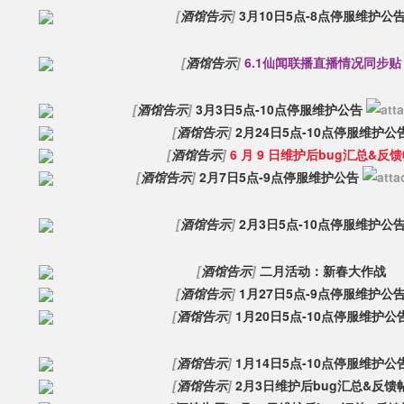
[
酒馆告示
]
3月10日5点-8点停服维护公
[
酒馆告示
]
6.1仙闻联播直播情况同步贴
[
酒馆告示
]
3月3日5点-10点停服维护公告
[
酒馆告示
]
2月24日5点-10点停服维护公
[
酒馆告示
]
6 月 9 日维护后bug汇总&反
[
酒馆告示
]
2月7日5点-9点停服维护公告
[
酒馆告示
]
2月3日5点-10点停服维护公
[
酒馆告示
]
二月活动：新春大作战
[
酒馆告示
]
1月27日5点-9点停服维护公
[
酒馆告示
]
1月20日5点-10点停服维护公
[
酒馆告示
]
1月14日5点-10点停服维护公
[
酒馆告示
]
2月3日维护后bug汇总&反馈