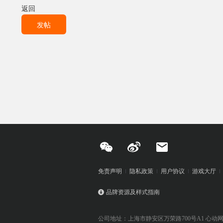
返回
发帖
免责声明
隐私政策
用户协议
游戏大厅
品牌资源及样式指南
公司地址：上海市静安区万荣路700号A1 心动