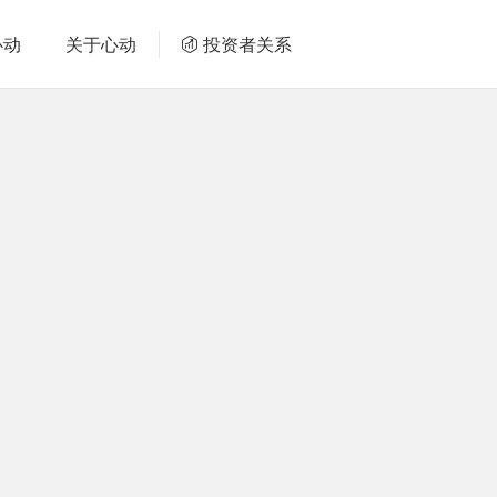
心动
关于心动
投资者关系