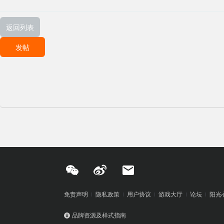
返回列表
发帖
免责声明
隐私政策
用户协议
游戏大厅
论坛
阳光
品牌资源及样式指南