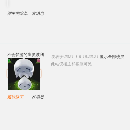
湖中的水草
发消息
不会梦游的幽灵波利
发表于 2021-1-9 16:23:21
显示全部楼层
此帖仅楼主和客服可见
超级版主
发消息