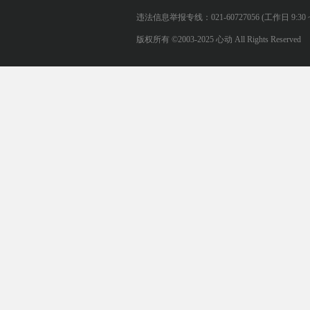
违法信息举报专线：021-60727056 (工作日 9:30 ~ 12:0
版权所有 ©2003-2025 心动 All Rights Reserved