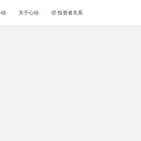
心动
关于心动
投资者关系